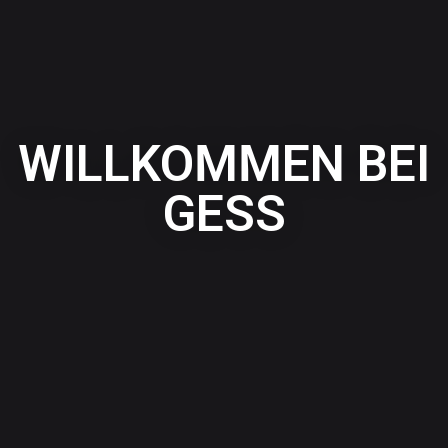
WILLKOMMEN BEI
GESS