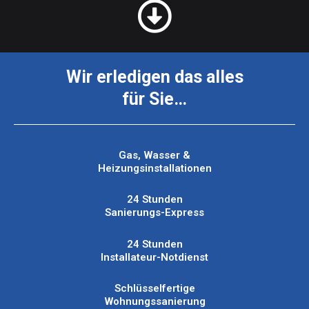
Wir erledigen das alles
für Sie…
Gas, Wasser &
Heizungsinstallationen
24 Stunden
Sanierungs-Express
24 Stunden
Installateur-Notdienst
Schlüsselfertige
Wohnungssanierung