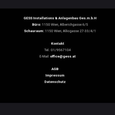
GESS Installations & Anlagenbau Ges.m.b.H
Büro:
1150 Wien, Alberichgasse 6/5
Schauraum:
1150 Wien, Alliogasse 27-33/4/1
Kontakt
Tel.: 01/9567104
E-Mail:
office@gess.at
AGB
Impressum
Datenschutz