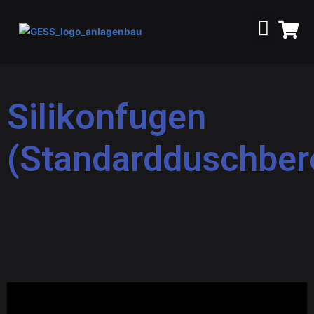
Silikonfugen
(Standardduschber