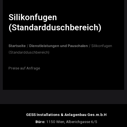
Silikonfugen
(Standardduschbereich)
Startseite
/
Dienstleistungen und Pauschalen
/ Silikonfugen
(Standardduschbereich)
Preise auf Anfrage
GESS Installations & Anlagenbau Ges.m.b.H
Büro:
1150 Wien, Alberichgasse 6/5