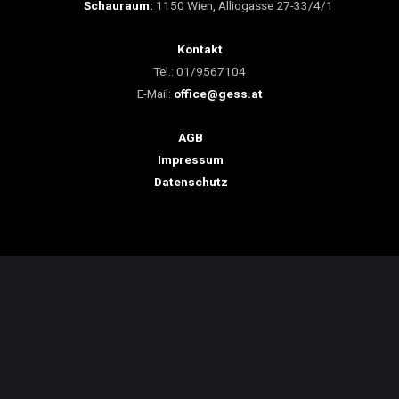
Schauraum:
1150 Wien, Alliogasse 27-33/4/1
Kontakt
Tel.: 01/9567104
E-Mail:
office@gess.at
AGB
Impressum
Datenschutz